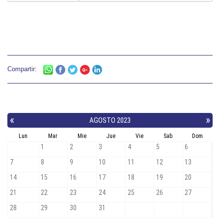
Compartir: