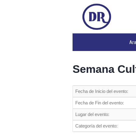
Ar
Semana Cult
Fecha de Inicio del evento:
Fecha de Fin del evento:
Lugar del evento:
Categoría del evento: