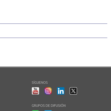
SÍGUENOS
GRUPOS DE DIFUSIÓN