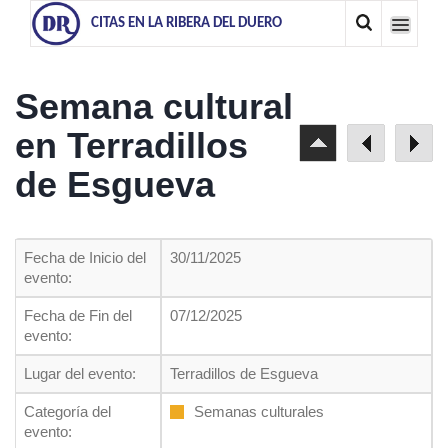
CITAS EN LA RIBERA DEL DUERO
Semana cultural
en Terradillos
de Esgueva
Fecha de Inicio del
30/11/2025
evento:
Fecha de Fin del
07/12/2025
evento:
Lugar del evento:
Terradillos de Esgueva
Categoría del
Semanas culturales
evento: