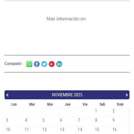
Más información en:
Compartir: