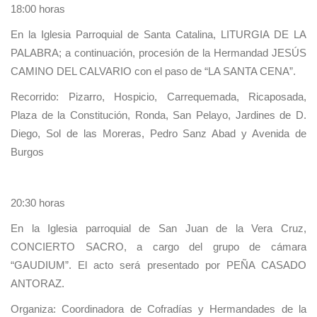
18:00 horas
En la Iglesia Parroquial de Santa Catalina, LITURGIA DE LA
PALABRA; a continuación, procesión de la Hermandad JESÚS
CAMINO DEL CALVARIO con el paso de “LA SANTA CENA”.
Recorrido: Pizarro, Hospicio, Carrequemada, Ricaposada,
Plaza de la Constitución, Ronda, San Pelayo, Jardines de D.
Diego, Sol de las Moreras, Pedro Sanz Abad y Avenida de
Burgos
20:30 horas
En la Iglesia parroquial de San Juan de la Vera Cruz,
CONCIERTO SACRO, a cargo del grupo de cámara
“GAUDIUM”. El acto será presentado por PEÑA CASADO
ANTORAZ.
Organiza: Coordinadora de Cofradías y Hermandades de la