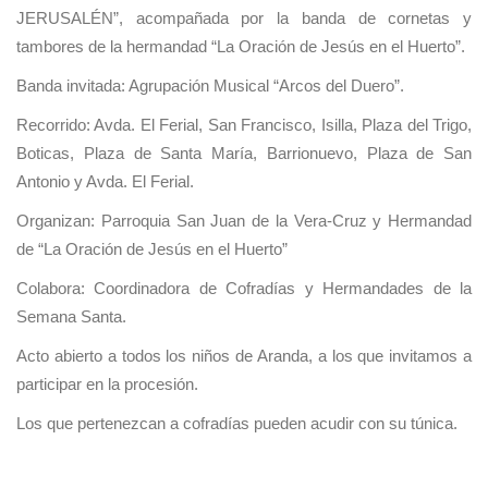
JERUSALÉN”, acompañada por la banda de cornetas y
tambores de la hermandad “La Oración de Jesús en el Huerto”.
Banda invitada: Agrupación Musical “Arcos del Duero”.
Recorrido: Avda. El Ferial, San Francisco, Isilla, Plaza del Trigo,
Boticas, Plaza de Santa María, Barrionuevo, Plaza de San
Antonio y Avda. El Ferial.
Organizan: Parroquia San Juan de la Vera-Cruz y Hermandad
de “La Oración de Jesús en el Huerto”
Colabora: Coordinadora de Cofradías y Hermandades de la
Semana Santa.
Acto abierto a todos los niños de Aranda, a los que invitamos a
participar en la procesión.
Los que pertenezcan a cofradías pueden acudir con su túnica.