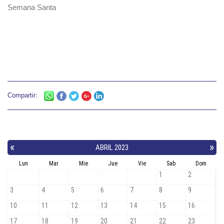
Semana Santa
Compartir: