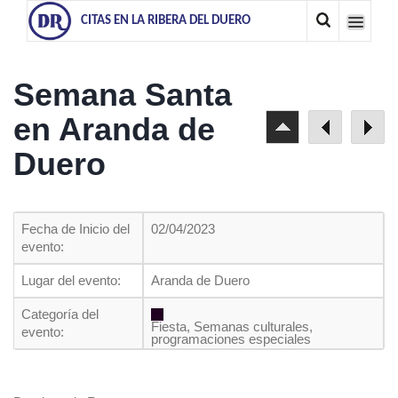
CITAS EN LA RIBERA DEL DUERO
Semana Santa
en Aranda de
Duero
Fecha de Inicio del
02/04/2023
evento:
Lugar del evento:
Aranda de Duero
Categoría del
Fiesta, Semanas culturales,
evento:
programaciones especiales