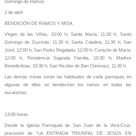
Domingo de Ramos
2 de abril
BENDICIÓN DE RAMOS Y MISA
Virgen de las Viñas, 10:00 h; Santa María, 11:30 h; Santo
Domingo de Guzmán, 11:30 h; Santa Catalina, 11:30 h; San
José, 12:00 h; San Pedro Regalado, 12:00 h; Corazón de María,
12:00 h; Residencia Sagrada Familia, 10:30 h; Madres
Benedictinas, 10:30 h; San Nicolás de Bari (Sinovas), 11:30 h.
Las demás misas serán las habituales de cada parroquia, en
algunas de ellas se bendecirán los ramos en todas las
eucaristías.
13:00 horas
Desde la Iglesia Parroquial de San Juan de la Vera-Cruz,
procesión de “LA ENTRADA TRIUNFAL DE JESÚS EN