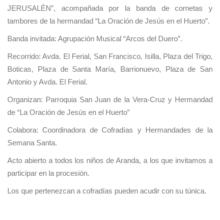
JERUSALÉN”, acompañada por la banda de cornetas y
tambores de la hermandad “La Oración de Jesús en el Huerto”.
Banda invitada: Agrupación Musical “Arcos del Duero”.
Recorrido: Avda. El Ferial, San Francisco, Isilla, Plaza del Trigo,
Boticas, Plaza de Santa María, Barrionuevo, Plaza de San
Antonio y Avda. El Ferial.
Organizan: Parroquia San Juan de la Vera-Cruz y Hermandad
de “La Oración de Jesús en el Huerto”
Colabora: Coordinadora de Cofradías y Hermandades de la
Semana Santa.
Acto abierto a todos los niños de Aranda, a los que invitamos a
participar en la procesión.
Los que pertenezcan a cofradías pueden acudir con su túnica.