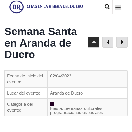
CITAS EN LA RIBERA DEL DUERO
Semana Santa
en Aranda de
Duero
Fecha de Inicio del
02/04/2023
evento:
Lugar del evento:
Aranda de Duero
Categoría del
Fiesta, Semanas culturales,
evento:
programaciones especiales