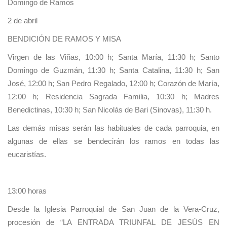
Domingo de Ramos
2 de abril
BENDICIÓN DE RAMOS Y MISA
Virgen de las Viñas, 10:00 h; Santa María, 11:30 h; Santo
Domingo de Guzmán, 11:30 h; Santa Catalina, 11:30 h; San
José, 12:00 h; San Pedro Regalado, 12:00 h; Corazón de María,
12:00 h; Residencia Sagrada Familia, 10:30 h; Madres
Benedictinas, 10:30 h; San Nicolás de Bari (Sinovas), 11:30 h.
Las demás misas serán las habituales de cada parroquia, en
algunas de ellas se bendecirán los ramos en todas las
eucaristías.
13:00 horas
Desde la Iglesia Parroquial de San Juan de la Vera-Cruz,
procesión de “LA ENTRADA TRIUNFAL DE JESÚS EN