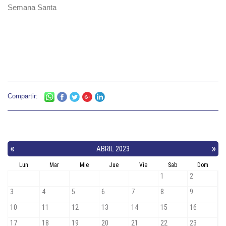
Semana Santa
Compartir: