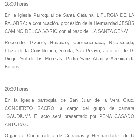
18:00 horas
En la Iglesia Parroquial de Santa Catalina, LITURGIA DE LA
PALABRA; a continuación, procesión de la Hermandad JESÚS
CAMINO DEL CALVARIO con el paso de “LA SANTA CENA”.
Recorrido: Pizarro, Hospicio, Carrequemada, Ricaposada,
Plaza de la Constitución, Ronda, San Pelayo, Jardines de D.
Diego, Sol de las Moreras, Pedro Sanz Abad y Avenida de
Burgos
20:30 horas
En la Iglesia parroquial de San Juan de la Vera Cruz,
CONCIERTO SACRO, a cargo del grupo de cámara
“GAUDIUM”. El acto será presentado por PEÑA CASADO
ANTORAZ.
Organiza: Coordinadora de Cofradías y Hermandades de la