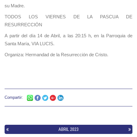
su Madre.
TODOS LOS VIERNES DE LA PASCUA DE
RESURRECCIÓN
A partir del día 14 de Abril, a las 20:15 h, en la Parroquia de
Santa María, VIA LUCIS.
Organiza: Hermandad de la Resurrección de Cristo.
Compartir: