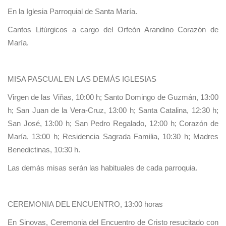
En la Iglesia Parroquial de Santa María.
Cantos Litúrgicos a cargo del Orfeón Arandino Corazón de
María.
MISA PASCUAL EN LAS DEMÁS IGLESIAS
Virgen de las Viñas, 10:00 h; Santo Domingo de Guzmán, 13:00
h; San Juan de la Vera-Cruz, 13:00 h; Santa Catalina, 12:30 h;
San José, 13:00 h; San Pedro Regalado, 12:00 h; Corazón de
María, 13:00 h; Residencia Sagrada Familia, 10:30 h; Madres
Benedictinas, 10:30 h.
Las demás misas serán las habituales de cada parroquia.
CEREMONIA DEL ENCUENTRO, 13:00 horas
En Sinovas, Ceremonia del Encuentro de Cristo resucitado con