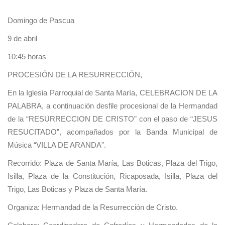
Domingo de Pascua
9 de abril
10:45 horas
PROCESIÓN DE LA RESURRECCIÓN,
En la Iglesia Parroquial de Santa María, CELEBRACION DE LA
PALABRA, a continuación desfile procesional de la Hermandad
de la “RESURRECCION DE CRISTO” con el paso de “JESUS
RESUCITADO”, acompañados por la Banda Municipal de
Música “VILLA DE ARANDA”.
Recorrido: Plaza de Santa María, Las Boticas, Plaza del Trigo,
Isilla, Plaza de la Constitución, Ricaposada, Isilla, Plaza del
Trigo, Las Boticas y Plaza de Santa María.
Organiza: Hermandad de la Resurrección de Cristo.