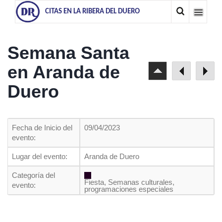
CITAS EN LA RIBERA DEL DUERO
Semana Santa
en Aranda de
Duero
Fecha de Inicio del
09/04/2023
evento:
Lugar del evento:
Aranda de Duero
Categoría del
Fiesta, Semanas culturales,
evento:
programaciones especiales