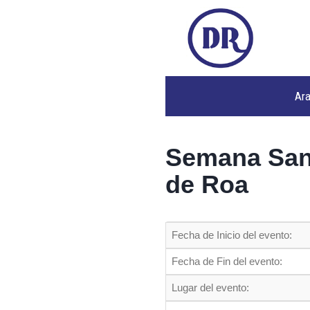
Ar
Semana San
de Roa
Fecha de Inicio del evento:
Fecha de Fin del evento:
Lugar del evento: