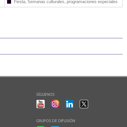
Fiesta, Semanas culturales, programaciones especiales
SÍGUENOS
GRUPOS DE DIFUSIÓN