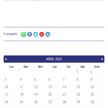
Compartir: