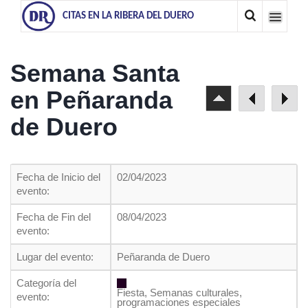
CITAS EN LA RIBERA DEL DUERO
Semana Santa
en Peñaranda
de Duero
Fecha de Inicio del
02/04/2023
evento:
Fecha de Fin del
08/04/2023
evento:
Lugar del evento:
Peñaranda de Duero
Categoría del
Fiesta, Semanas culturales,
evento:
programaciones especiales