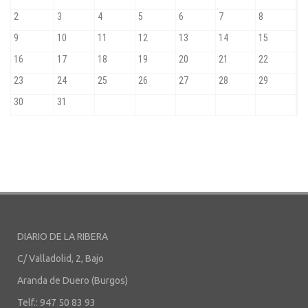
DIARIO DE LA RIBERA
C/ Valladolid, 2, Bajo
Aranda de Duero (Burgos)
Telf.: 947 50 83 93