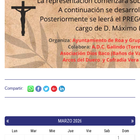
Compartir: