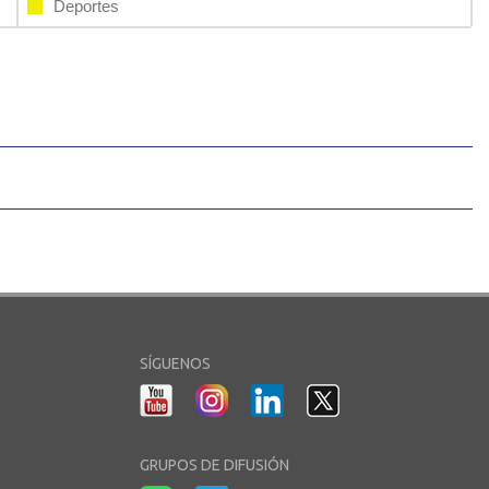
Deportes
SÍGUENOS
GRUPOS DE DIFUSIÓN