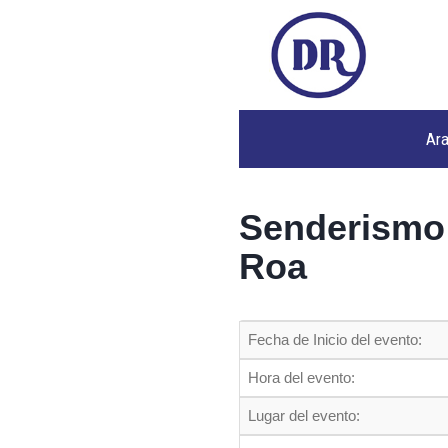
Ar
Senderismo 
Roa
Fecha de Inicio del evento:
Hora del evento:
Lugar del evento: