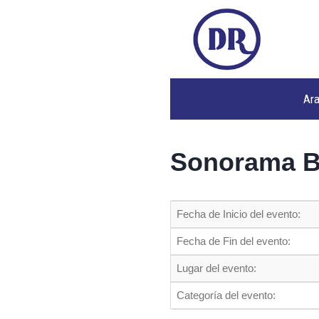
Ar
Sonorama 
Fecha de Inicio del evento:
Fecha de Fin del evento:
Lugar del evento:
Categoría del evento: