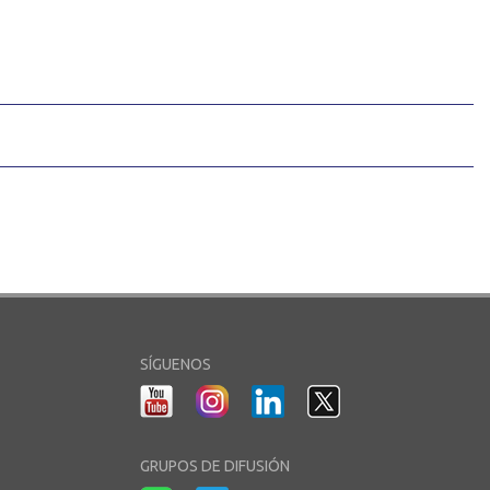
SÍGUENOS
GRUPOS DE DIFUSIÓN