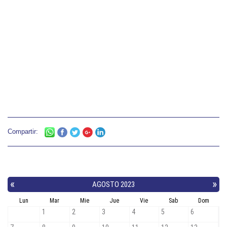
Compartir: