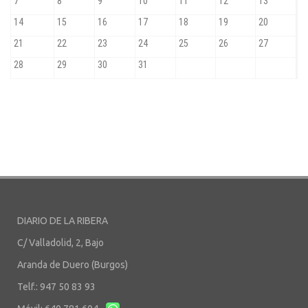
DIARIO DE LA RIBERA
C/ Valladolid, 2, Bajo
Aranda de Duero (Burgos)
Telf.: 947 50 83 93