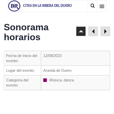
CITAS EN LA RIBERA DEL DUERO
Sonorama
horarios
Fecha de Inicio del
12/08/2023
evento:
Lugar del evento:
Aranda de Duero
Categoría del
Música, danza
evento: