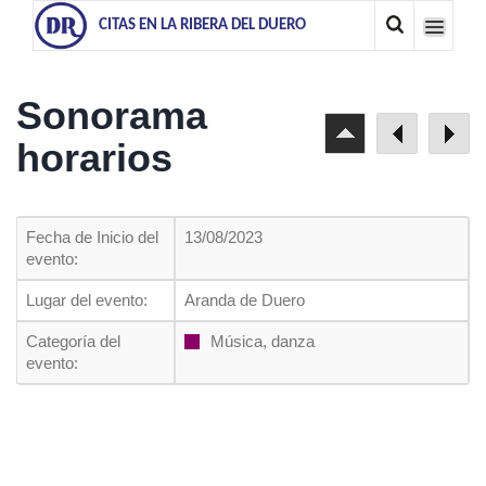
CITAS EN LA RIBERA DEL DUERO
Sonorama
horarios
Fecha de Inicio del
13/08/2023
evento:
Lugar del evento:
Aranda de Duero
Categoría del
Música, danza
evento: