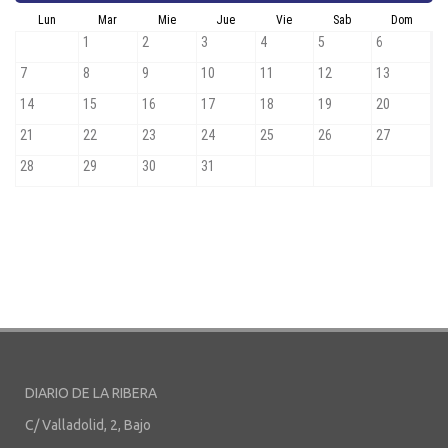
DIARIO DE LA RIBERA
C/ Valladolid, 2, Bajo