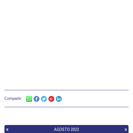
Compartir: