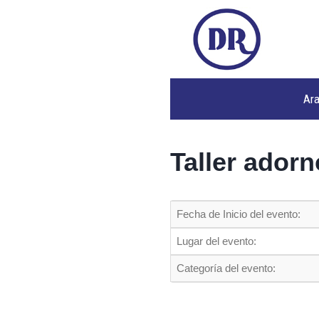
Ar
Taller ador
Fecha de Inicio del evento:
Lugar del evento:
Categoría del evento: