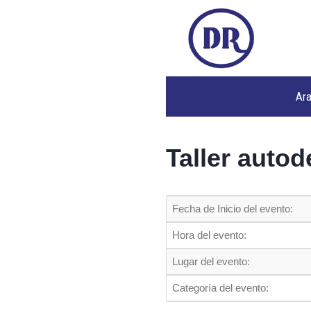
Ar
Taller auto
Fecha de Inicio del evento:
Hora del evento:
Lugar del evento:
Categoría del evento: