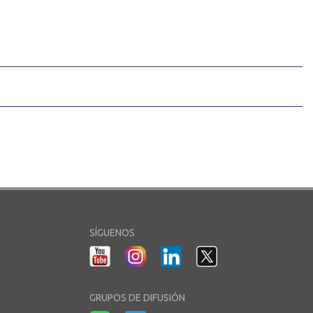
SÍGUENOS
GRUPOS DE DIFUSIÓN