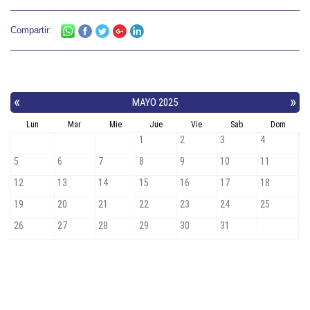
Compartir: