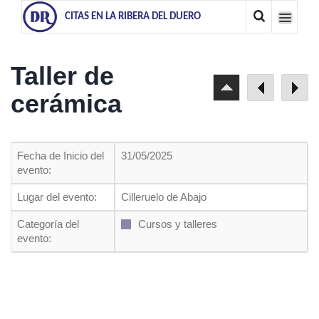
CITAS EN LA RIBERA DEL DUERO
Taller de
cerámica
Fecha de Inicio del
31/05/2025
evento:
Lugar del evento:
Cilleruelo de Abajo
Categoría del
Cursos y talleres
evento: