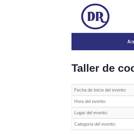
Ar
Taller de co
Fecha de Inicio del evento:
Hora del evento:
Lugar del evento:
Categoría del evento: