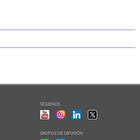
SÍGUENOS
GRUPOS DE DIFUSIÓN