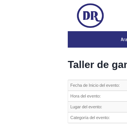
Ar
Taller de gan
Fecha de Inicio del evento:
Hora del evento:
Lugar del evento:
Categoría del evento: