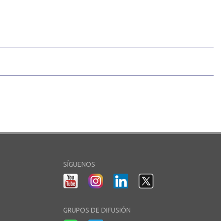
SÍGUENOS
GRUPOS DE DIFUSIÓN