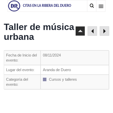
CITAS EN LA RIBERA DEL DUERO
Taller de música
urbana
Fecha de Inicio del
08/11/2024
evento:
Lugar del evento:
Aranda de Duero
Categoría del
Cursos y talleres
evento: