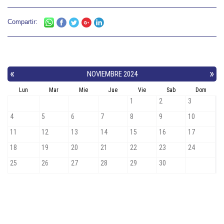
Compartir: