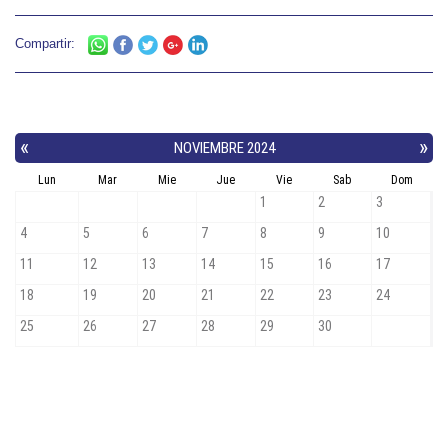
Compartir: