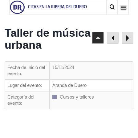
CITAS EN LA RIBERA DEL DUERO
Taller de música
urbana
Fecha de Inicio del
15/11/2024
evento:
Lugar del evento:
Aranda de Duero
Categoría del
Cursos y talleres
evento: