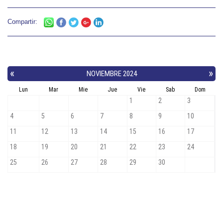
Compartir: