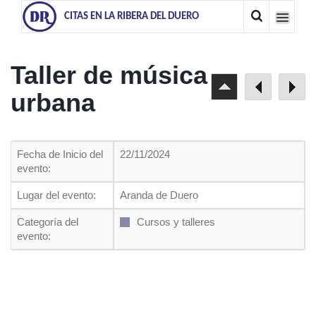
CITAS EN LA RIBERA DEL DUERO
Taller de música
urbana
Fecha de Inicio del
22/11/2024
evento:
Lugar del evento:
Aranda de Duero
Categoría del
Cursos y talleres
evento: