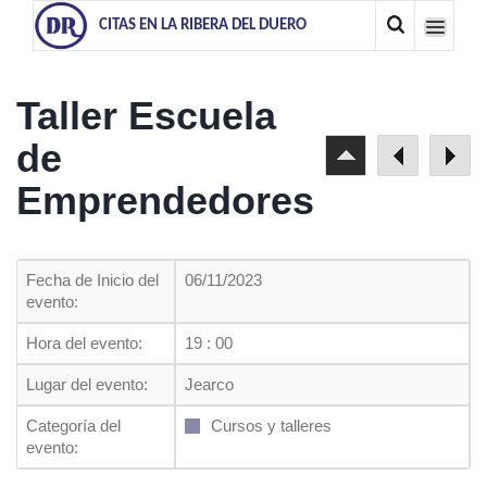
CITAS EN LA RIBERA DEL DUERO
Taller Escuela
de
Emprendedores
Fecha de Inicio del
06/11/2023
evento:
Hora del evento:
19 : 00
Lugar del evento:
Jearco
Categoría del
Cursos y talleres
evento: