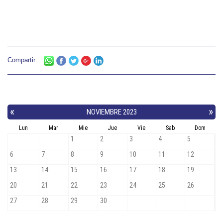
Compartir: