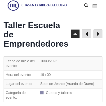
CITAS EN LA RIBERA DEL DUERO
Taller Escuela
de
Emprendedores
Fecha de Inicio del
10/03/2025
evento:
Hora del evento:
19 : 00
Lugar del evento:
Sede de Jearco (Aranda de Duero)
Categoría del
Cursos y talleres
evento: