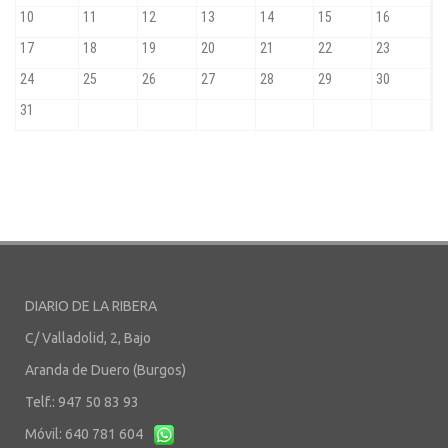
DIARIO DE LA RIBERA
C/ Valladolid, 2, Bajo
Aranda de Duero (Burgos)
Telf.: 947 50 83 93
Móvil: 640 781 604