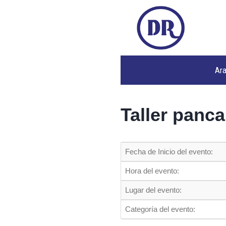
Ar
Taller panca
Fecha de Inicio del evento:
Hora del evento:
Lugar del evento:
Categoría del evento: