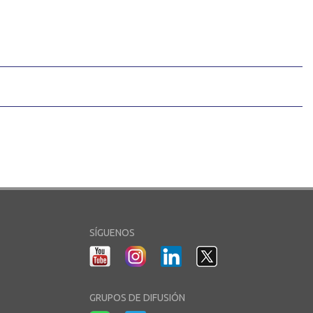
SÍGUENOS
GRUPOS DE DIFUSIÓN