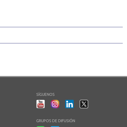
SÍGUENOS
GRUPOS DE DIFUSIÓN