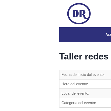
Ar
Taller redes
Fecha de Inicio del evento:
Hora del evento:
Lugar del evento:
Categoría del evento: