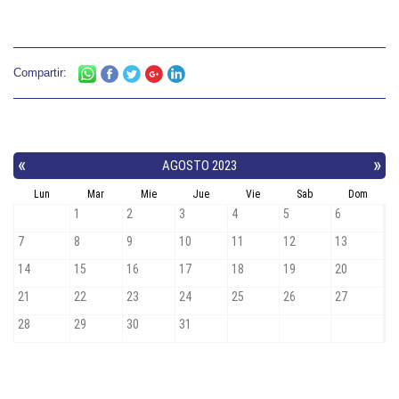
Compartir: