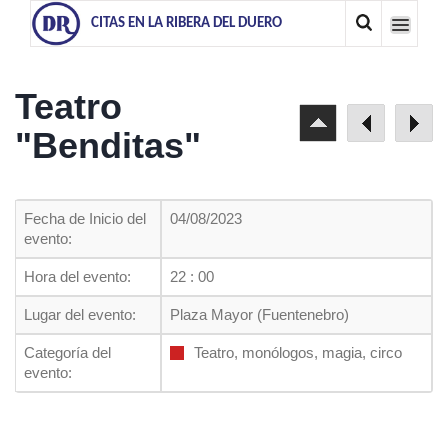
CITAS EN LA RIBERA DEL DUERO
Teatro
"Benditas"
Fecha de Inicio del
04/08/2023
evento:
Hora del evento:
22 : 00
Lugar del evento:
Plaza Mayor (Fuentenebro)
Categoría del
Teatro, monólogos, magia, circo
evento: