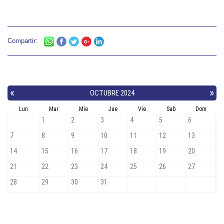
Compartir: