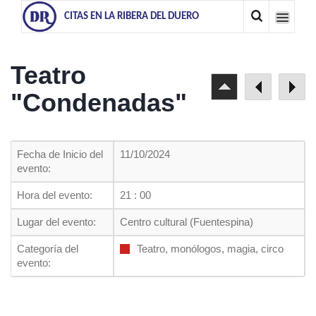
CITAS EN LA RIBERA DEL DUERO
Teatro
"Condenadas"
Fecha de Inicio del
11/10/2024
evento:
Hora del evento:
21 : 00
Lugar del evento:
Centro cultural (Fuentespina)
Categoría del
Teatro, monólogos, magia, circo
evento: