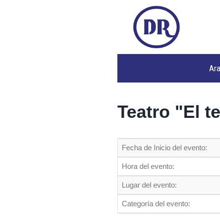
Ar
Teatro "El t
Fecha de Inicio del evento:
Hora del evento:
Lugar del evento:
Categoría del evento: