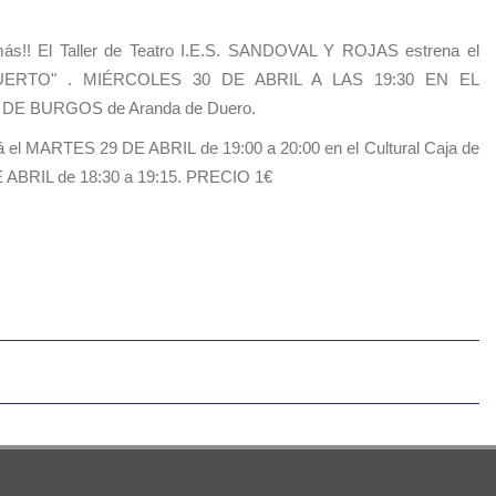
más!! El Taller de Teatro I.E.S. SANDOVAL Y ROJAS estrena el
UERTO" . MIÉRCOLES 30 DE ABRIL A LAS 19:30 EN EL
E BURGOS de Aranda de Duero.
 MARTES 29 DE ABRIL de 19:00 a 20:00 en el Cultural Caja de
ABRIL de 18:30 a 19:15. PRECIO 1€