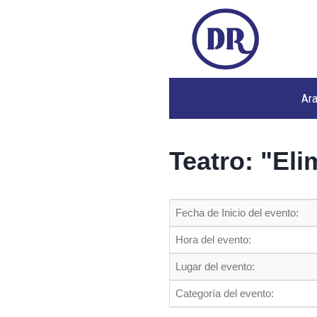
Ar
Teatro: "Eli
Fecha de Inicio del evento:
Hora del evento:
Lugar del evento:
Categoría del evento: