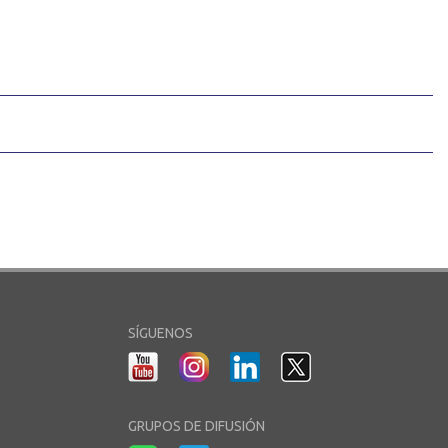
SÍGUENOS
GRUPOS DE DIFUSIÓN