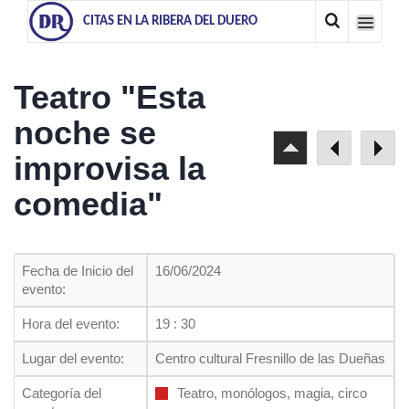
CITAS EN LA RIBERA DEL DUERO
Teatro "Esta
noche se
improvisa la
comedia"
Fecha de Inicio del
16/06/2024
evento:
Hora del evento:
19 : 30
Lugar del evento:
Centro cultural Fresnillo de las Dueñas
Categoría del
Teatro, monólogos, magia, circo