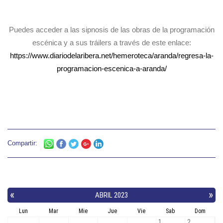
Puedes acceder a las sipnosis de las obras de la programación
escénica y a sus tráilers a través de este enlace:
https://www.diariodelaribera.net/hemeroteca/aranda/regresa-la-
programacion-escenica-a-aranda/
Compartir: