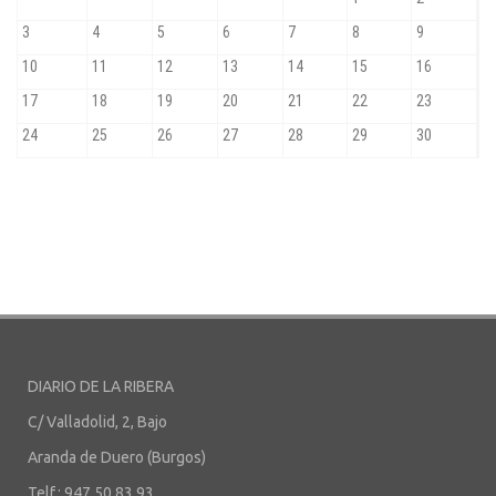
DIARIO DE LA RIBERA
C/ Valladolid, 2, Bajo
Aranda de Duero (Burgos)
Telf.: 947 50 83 93