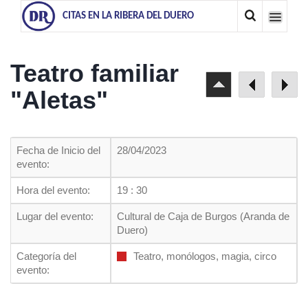
CITAS EN LA RIBERA DEL DUERO
Teatro familiar
"Aletas"
Fecha de Inicio del
28/04/2023
evento:
Hora del evento:
19 : 30
Lugar del evento:
Cultural de Caja de Burgos (Aranda de
Duero)
Categoría del
Teatro, monólogos, magia, circo
evento: