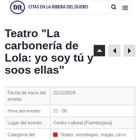
CITAS EN LA RIBERA DEL DUERO
Teatro "La
carbonería de
Lola: yo soy tú y
soos ellas"
Fecha de Inicio del
22/11/2024
evento:
Hora del evento:
21 : 00
Lugar del evento:
Centro cultural (Fuentespina)
Categoría del
Teatro, monólogos, magia, circo