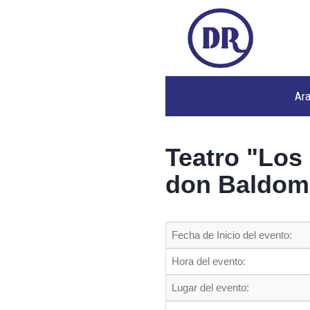
Ar
Teatro "Los
don Baldom
Fecha de Inicio del evento:
Hora del evento:
Lugar del evento: