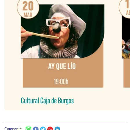
Compartir: