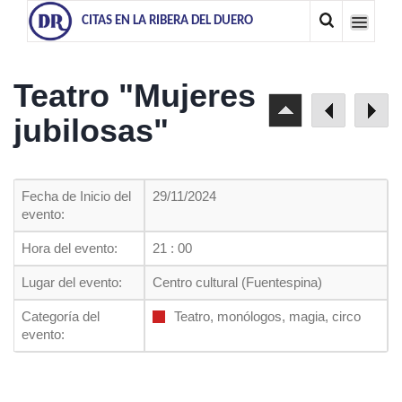
CITAS EN LA RIBERA DEL DUERO
Teatro "Mujeres
jubilosas"
Fecha de Inicio del
29/11/2024
evento:
Hora del evento:
21 : 00
Lugar del evento:
Centro cultural (Fuentespina)
Categoría del
Teatro, monólogos, magia, circo
evento: