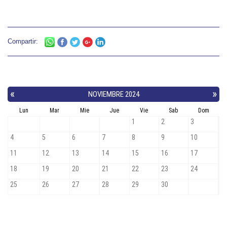
Compartir: