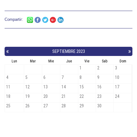
Compartir: