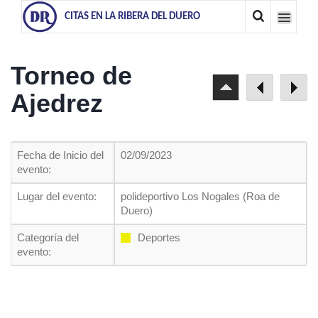
CITAS EN LA RIBERA DEL DUERO
Torneo de
Ajedrez
Fecha de Inicio del
02/09/2023
evento:
Lugar del evento:
polideportivo Los Nogales (Roa de
Duero)
Categoría del
Deportes
evento: