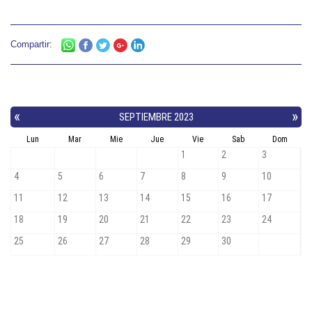
Compartir: