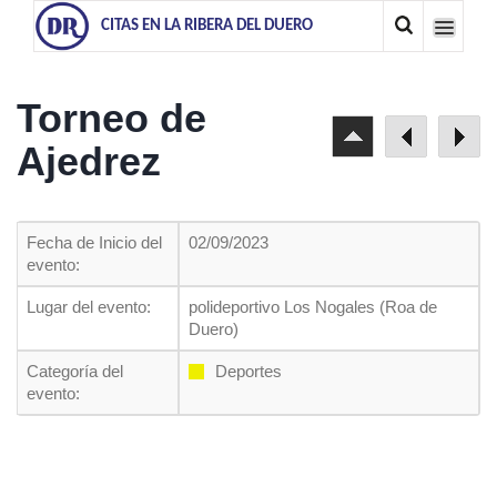
CITAS EN LA RIBERA DEL DUERO
Torneo de
Ajedrez
Fecha de Inicio del
02/09/2023
evento:
Lugar del evento:
polideportivo Los Nogales (Roa de
Duero)
Categoría del
Deportes
evento: