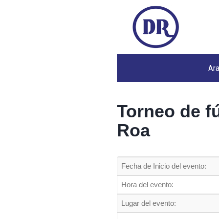
Ar
Torneo de fú
Roa
Fecha de Inicio del evento:
Hora del evento:
Lugar del evento: