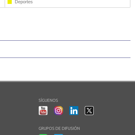
Deportes
SÍGUENOS
GRUPOS DE DIFUSIÓN