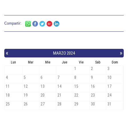
Compartir: