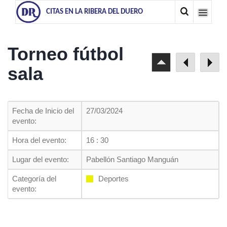
CITAS EN LA RIBERA DEL DUERO
Torneo fútbol
sala
Fecha de Inicio del
27/03/2024
evento:
Hora del evento:
16 : 30
Lugar del evento:
Pabellón Santiago Manguán
Categoría del
Deportes
evento: