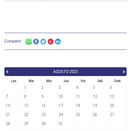
Compartir: