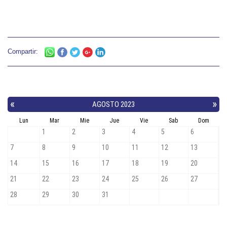
Compartir: