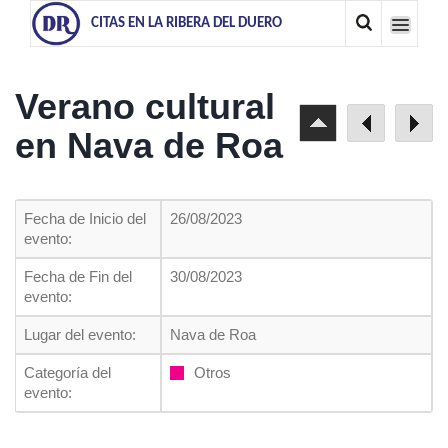
CITAS EN LA RIBERA DEL DUERO
Verano cultural
en Nava de Roa
Fecha de Inicio del
26/08/2023
evento:
Fecha de Fin del
30/08/2023
evento:
Lugar del evento:
Nava de Roa
Categoría del
Otros
evento: