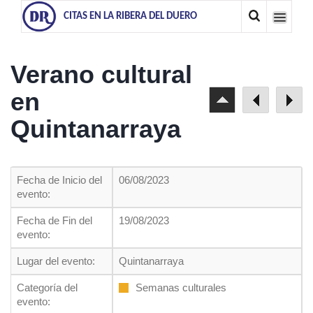
CITAS EN LA RIBERA DEL DUERO
Verano cultural
en
Quintanarraya
Fecha de Inicio del
06/08/2023
evento:
Fecha de Fin del
19/08/2023
evento:
Lugar del evento:
Quintanarraya
Categoría del
Semanas culturales
evento: