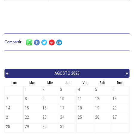
Compartir: