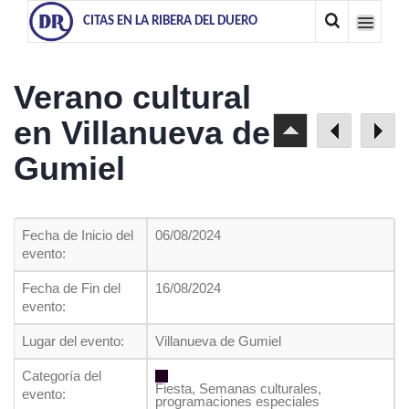
CITAS EN LA RIBERA DEL DUERO
Verano cultural
en Villanueva de
Gumiel
Fecha de Inicio del
06/08/2024
evento:
Fecha de Fin del
16/08/2024
evento:
Lugar del evento:
Villanueva de Gumiel
Categoría del
Fiesta, Semanas culturales,
evento:
programaciones especiales