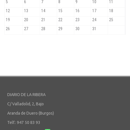
DIARIO DE LA RIBERA
C/ Valladolid, 2, Bajo
Aranda de Duero (Burgos)
Telf.: 947 50 83 93