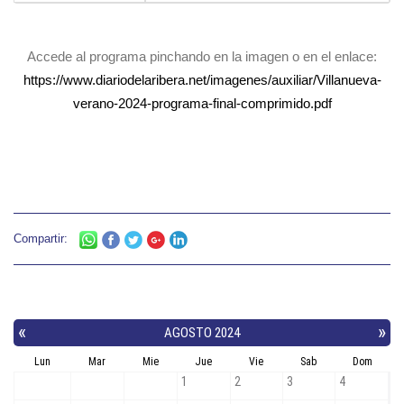
Accede al programa pinchando en la imagen o en el enlace:
https://www.diariodelaribera.net/imagenes/auxiliar/Villanueva-
verano-2024-programa-final-comprimido.pdf
Compartir: