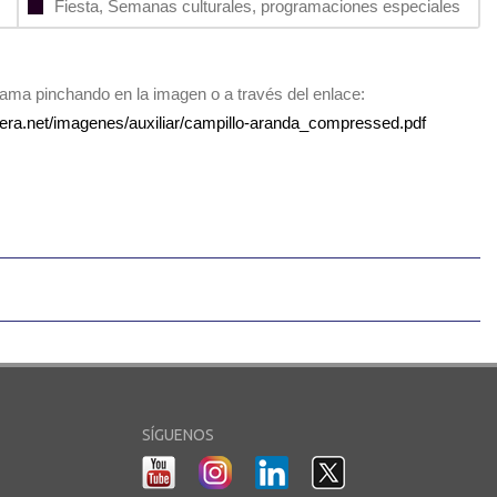
Fiesta, Semanas culturales, programaciones especiales
ama pinchando en la imagen o a través del enlace:
ibera.net/imagenes/auxiliar/campillo-aranda_compressed.pdf
SÍGUENOS