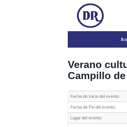
Ar
Verano cultu
Campillo de
Fecha de Inicio del evento:
Fecha de Fin del evento:
Lugar del evento: