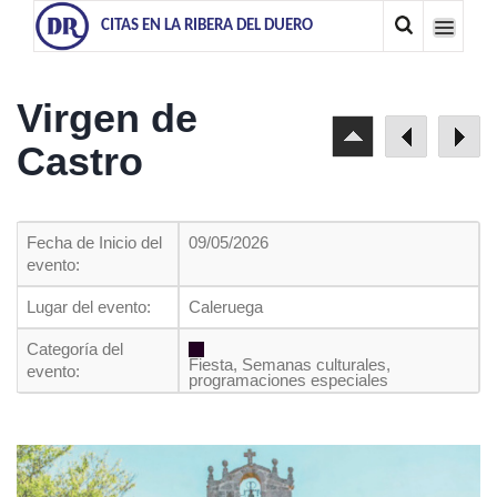
CITAS EN LA RIBERA DEL DUERO
Virgen de
Castro
Fecha de Inicio del
09/05/2026
evento:
Lugar del evento:
Caleruega
Categoría del
Fiesta, Semanas culturales,
evento:
programaciones especiales