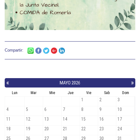
Compartir: