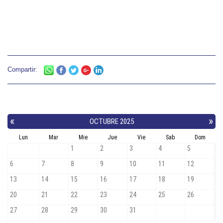
Compartir: