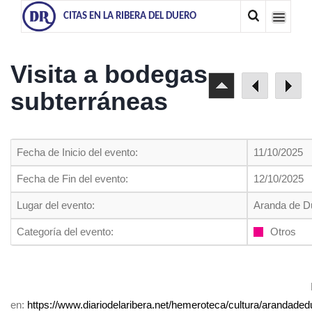
CITAS EN LA RIBERA DEL DUERO
Visita a bodegas
subterráneas
Fecha de Inicio del evento:
11/10/2025
Fecha de Fin del evento:
12/10/2025
Lugar del evento:
Aranda de D
Categoría del evento:
Otros
en:
https://www.diariodelaribera.net/hemeroteca/cultura/aranda