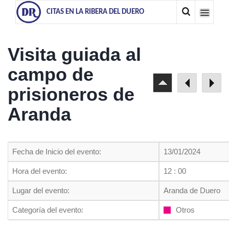
CITAS EN LA RIBERA DEL DUERO
Visita guiada al
campo de
prisioneros de
Aranda
Fecha de Inicio del evento:
13/01/2024
Hora del evento:
12 : 00
Lugar del evento:
Aranda de Duero
Categoría del evento:
Otros