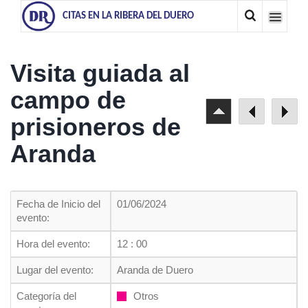
CITAS EN LA RIBERA DEL DUERO
Visita guiada al
campo de
prisioneros de
Aranda
Fecha de Inicio del
01/06/2024
evento:
Hora del evento:
12 : 00
Lugar del evento:
Aranda de Duero
Categoría del
Otros