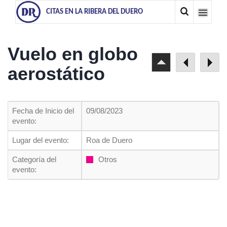
CITAS EN LA RIBERA DEL DUERO
Vuelo en globo
aerostático
Fecha de Inicio del
09/08/2023
evento:
Lugar del evento:
Roa de Duero
Categoría del
Otros
evento: