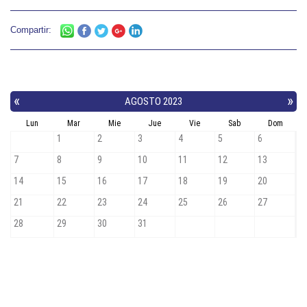
Compartir: