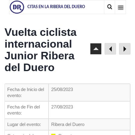
CITAS EN LA RIBERA DEL DUERO
Vuelta ciclista
internacional
Junior Ribera
del Duero
Fecha de Inicio del
25/08/2023
evento:
Fecha de Fin del
27/08/2023
evento:
Lugar del evento:
Ribera del Duero